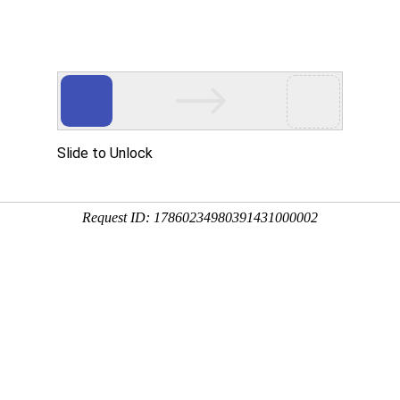
首页
服务介绍