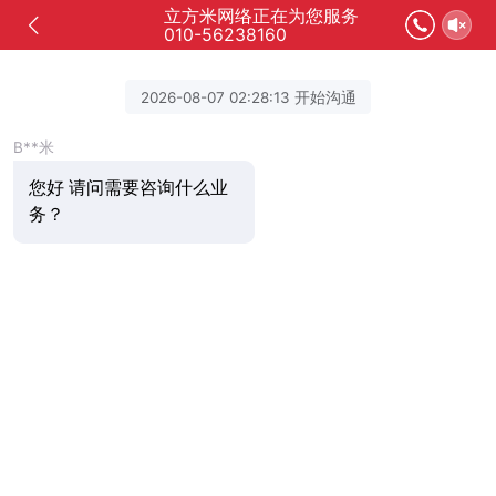
立方米网络正在为您服务
010-56238160
2026-08-07 02:28:13 开始沟通
B**米
您好 请问需要咨询什么业
务？