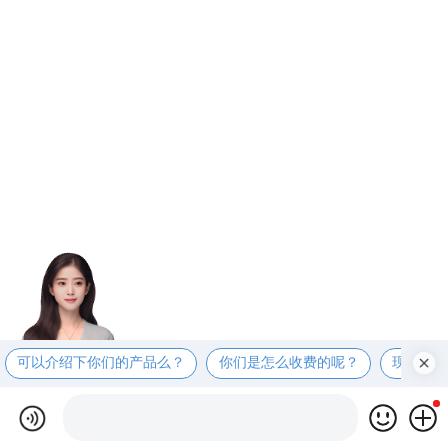
可以介绍下你们的产品么？
你们是怎么收费的呢？
现在有