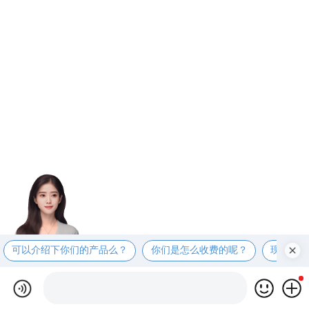
可以介绍下你们的产品么？
你们是怎么收费的呢？
现在有