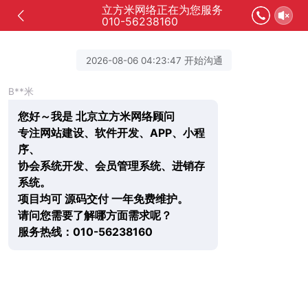
立方米网络正在为您服务
010-56238160
2026-08-06 04:23:47 开始沟通
B**米
您好～我是 北京立方米网络顾问
专注网站建设、软件开发、APP、小程
序、
协会系统开发、会员管理系统、进销存
系统。
项目均可 源码交付 一年免费维护。
请问您需要了解哪方面需求呢？
服务热线：010-56238160