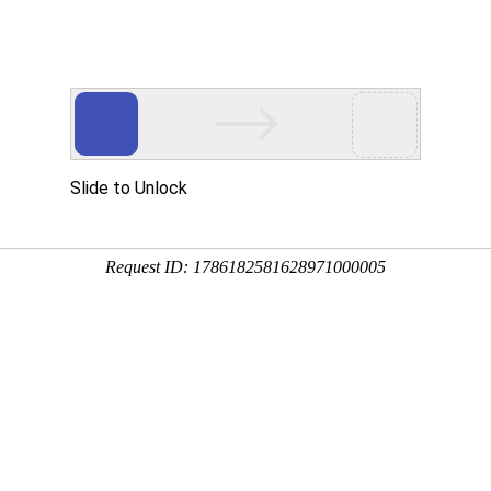
首页
服务介绍